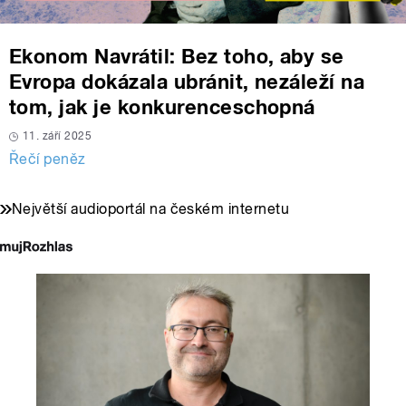
Ekonom Navrátil: Bez toho, aby se
Evropa dokázala ubránit, nezáleží na
tom, jak je konkurenceschopná
11. září 2025
Řečí peněz
Největší audioportál na českém internetu