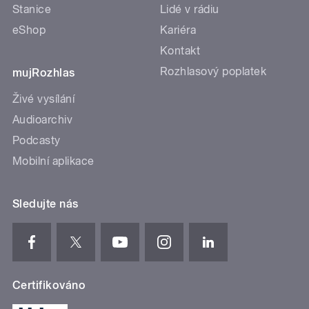
Stanice
Lidé v rádiu
eShop
Kariéra
Kontakt
Rozhlasový poplatek
mujRozhlas
Živé vysílání
Audioarchiv
Podcasty
Mobilní aplikace
Sledujte nás
Certifikováno