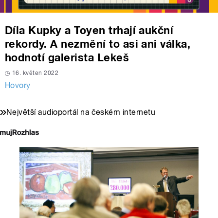
Díla Kupky a Toyen trhají aukční
rekordy. A nezmění to asi ani válka,
hodnotí galerista Lekeš
16. květen 2022
Hovory
Největší audioportál na českém internetu