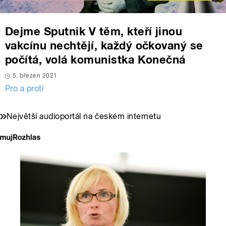
Dejme Sputnik V těm, kteří jinou
vakcínu nechtějí, každý očkovaný se
počítá, volá komunistka Konečná
5. březen 2021
Pro a proti
Největší audioportál na českém internetu