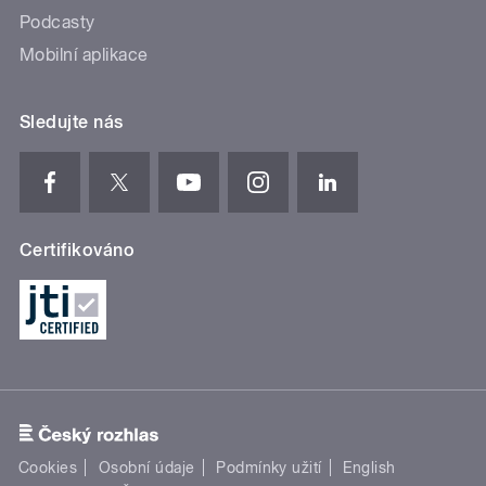
Podcasty
Mobilní aplikace
Sledujte nás
Certifikováno
Cookies
Osobní údaje
Podmínky užití
English