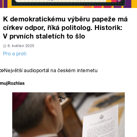
K demokratickému výběru papeže má
církev odpor, říká politolog. Historik:
V prvních staletích to šlo
6. květen 2025
Pro a proti
Největší audioportál na českém internetu