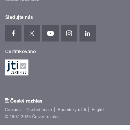
Sledujte nás
Certifikováno
Cookies
Osobní údaje
Podmínky užití
English
© 1997-2026 Český rozhlas