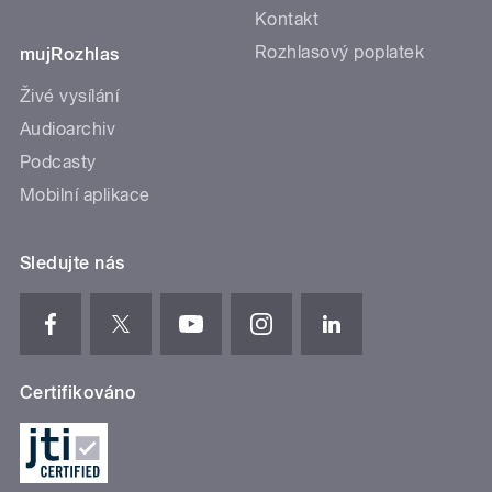
Kontakt
Rozhlasový poplatek
mujRozhlas
Živé vysílání
Audioarchiv
Podcasty
Mobilní aplikace
Sledujte nás
Certifikováno