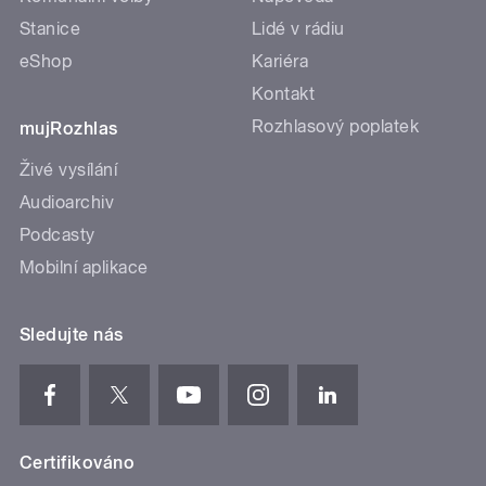
Stanice
Lidé v rádiu
eShop
Kariéra
Kontakt
Rozhlasový poplatek
mujRozhlas
Živé vysílání
Audioarchiv
Podcasty
Mobilní aplikace
Sledujte nás
Certifikováno