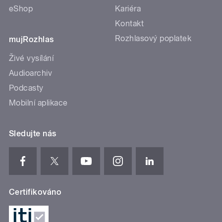
eShop
Kariéra
Kontakt
Rozhlasový poplatek
mujRozhlas
Živé vysílání
Audioarchiv
Podcasty
Mobilní aplikace
Sledujte nás
Certifikováno