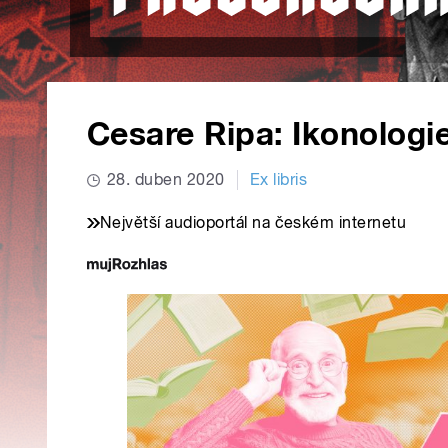
Cesare Ripa: Ikonologi
28. duben 2020
Ex libris
Největší audioportál na českém internetu