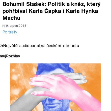
Bohumil Stašek: Politik a kněz, který
pohřbíval Karla Čapka i Karla Hynka
Máchu
9. srpen 2018
Portréty
Největší audioportál na českém internetu