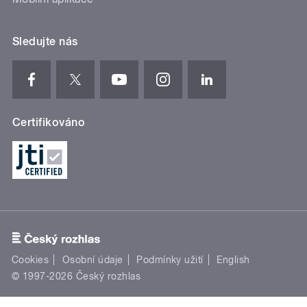
Sledujte nás
Certifikováno
Cookies
Osobní údaje
Podmínky užití
English
© 1997-2026 Český rozhlas