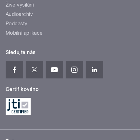
Živé vysílání
Audioarchiv
Podcasty
Mobilní aplikace
Sledujte nás
Certifikováno