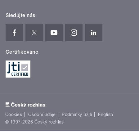
Sledujte nás
Certifikováno
Cookies
Osobní údaje
Podmínky užití
English
© 1997-2026 Český rozhlas