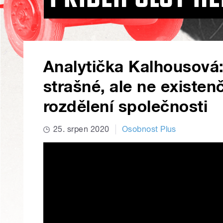
Analytička Kalhousová:
strašné, ale ne existen
rozdělení společnosti
25. srpen 2020
Osobnost Plus