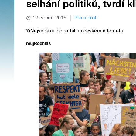
selhání politiků, tvrdí 
12. srpen 2019
Pro a proti
Největší audioportál na českém internetu