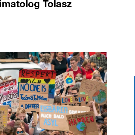
klimatolog Tolasz