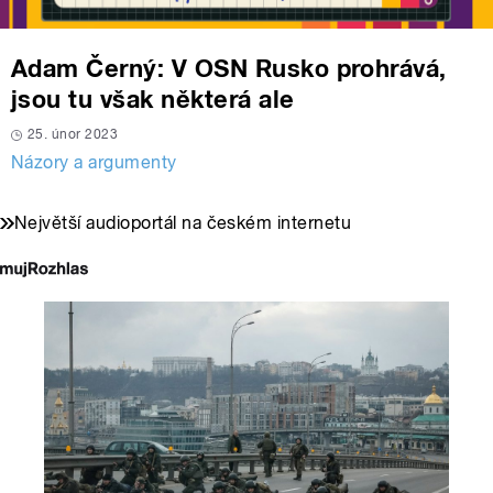
Adam Černý: V OSN Rusko prohrává,
jsou tu však některá ale
25. únor 2023
Názory a argumenty
Největší audioportál na českém internetu