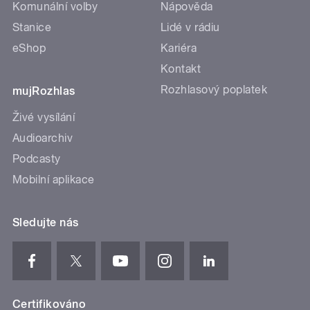
Komunální volby
Nápověda
Stanice
Lidé v rádiu
eShop
Kariéra
Kontakt
Rozhlasový poplatek
mujRozhlas
Živé vysílání
Audioarchiv
Podcasty
Mobilní aplikace
Sledujte nás
Certifikováno