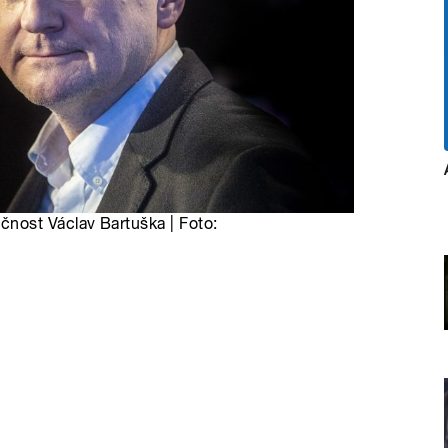
nost Václav Bartuška | Foto: