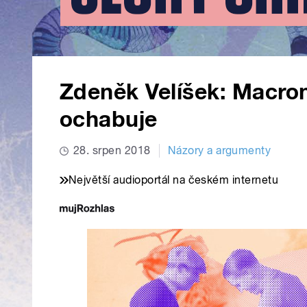
Zdeněk Velíšek: Macro
ochabuje
28. srpen 2018
Názory a argumenty
Největší audioportál na českém internetu