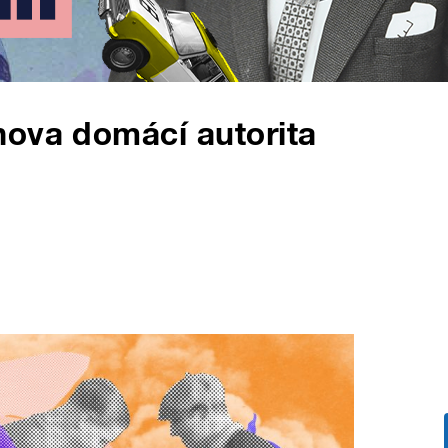
nova domácí autorita