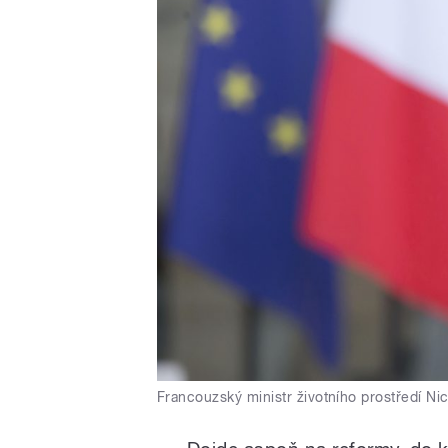
Francouzský ministr životního prostředí Ni