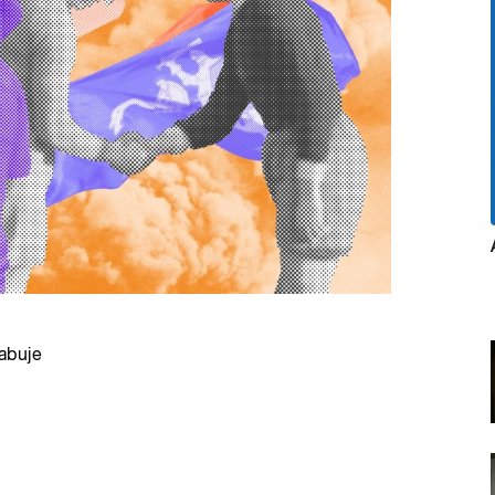
abuje