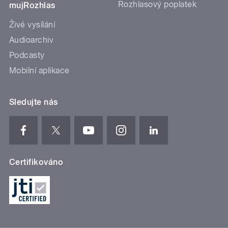
Rozhlasový poplatek
mujRozhlas
Živé vysílání
Audioarchiv
Podcasty
Mobilní aplikace
Sledujte nás
Certifikováno