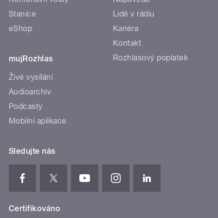
Stanice
Lidé v rádiu
eShop
Kariéra
Kontakt
Rozhlasový poplatek
mujRozhlas
Živé vysílání
Audioarchiv
Podcasty
Mobilní aplikace
Sledujte nás
Certifikováno