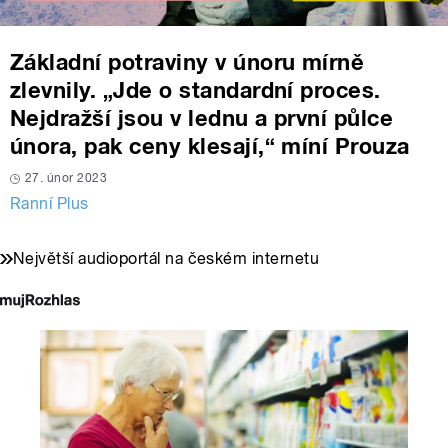
Základní potraviny v únoru mírně
zlevnily. „Jde o standardní proces.
Nejdražší jsou v lednu a první půlce
února, pak ceny klesají,“ míní Prouza
27. únor 2023
Ranní Plus
Největší audioportál na českém internetu