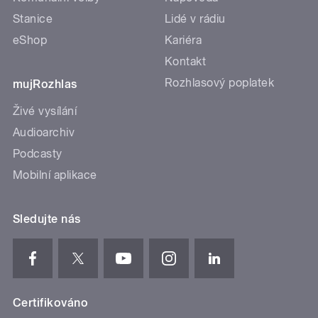
Stanice
Lidé v rádiu
eShop
Kariéra
Kontakt
Rozhlasový poplatek
mujRozhlas
Živé vysílání
Audioarchiv
Podcasty
Mobilní aplikace
Sledujte nás
Certifikováno