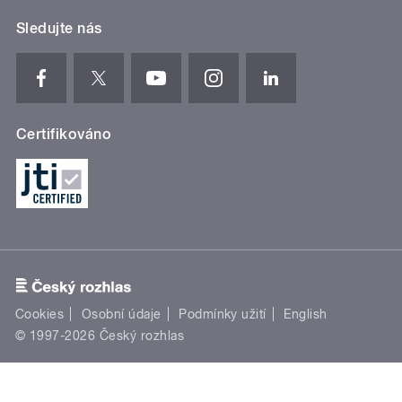
Sledujte nás
Certifikováno
Cookies
Osobní údaje
Podmínky užití
English
© 1997-2026 Český rozhlas