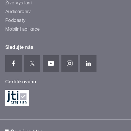
Živé vysílání
Audioarchiv
Podcasty
Mobilní aplikace
Sledujte nás
Certifikováno