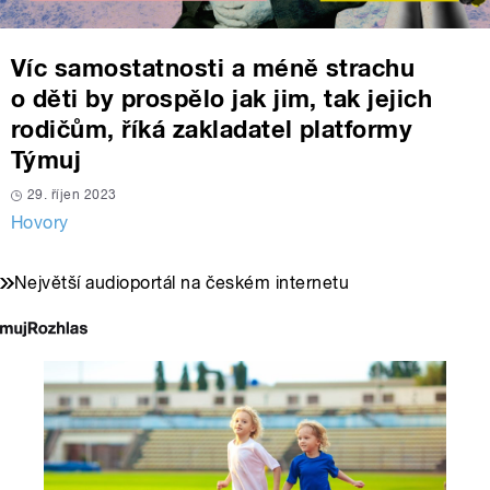
Víc samostatnosti a méně strachu
o děti by prospělo jak jim, tak jejich
rodičům, říká zakladatel platformy
Týmuj
29. říjen 2023
Hovory
Největší audioportál na českém internetu