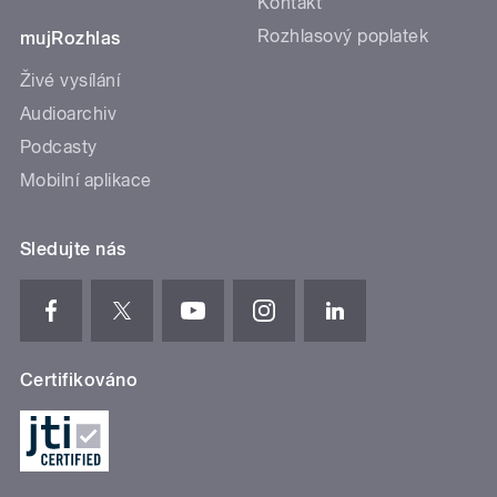
Kontakt
Rozhlasový poplatek
mujRozhlas
Živé vysílání
Audioarchiv
Podcasty
Mobilní aplikace
Sledujte nás
Certifikováno