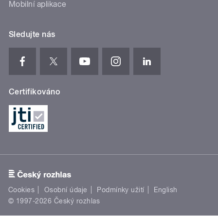
Mobilní aplikace
Sledujte nás
Certifikováno
Cookies
Osobní údaje
Podmínky užití
English
© 1997-2026 Český rozhlas