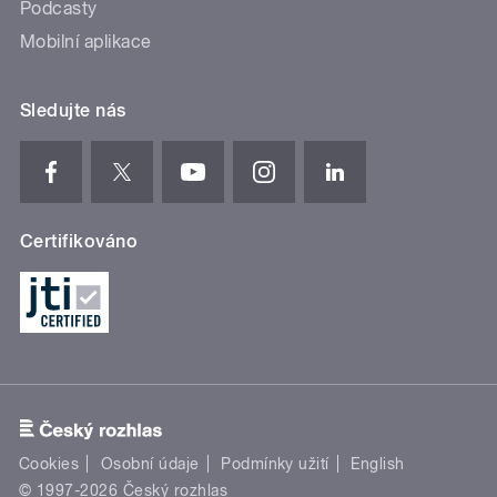
Podcasty
Mobilní aplikace
Sledujte nás
Certifikováno
Cookies
Osobní údaje
Podmínky užití
English
© 1997-2026 Český rozhlas