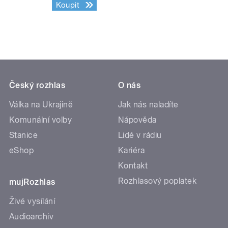
Koupit
Český rozhlas
O nás
Válka na Ukrajině
Jak nás naladíte
Komunální volby
Nápověda
Stanice
Lidé v rádiu
eShop
Kariéra
Kontakt
Rozhlasový poplatek
mujRozhlas
Živé vysílání
Audioarchiv