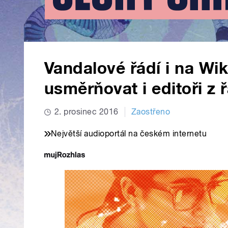
Vandalové řádí i na Wik
usměrňovat i editoři z 
2. prosinec 2016
Zaostřeno
Největší audioportál na českém internetu