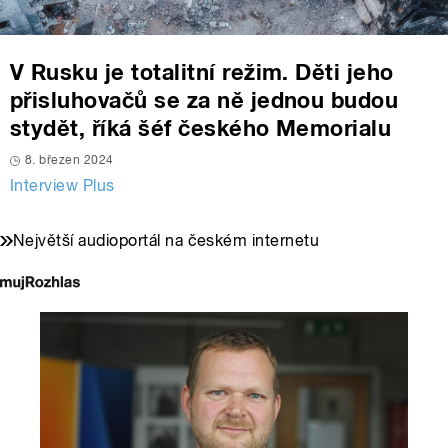
V Rusku je totalitní režim. Děti jeho
přisluhovačů se za ně jednou budou
stydět, říká šéf českého Memorialu
8. březen 2024
Interview Plus
Největší audioportál na českém internetu