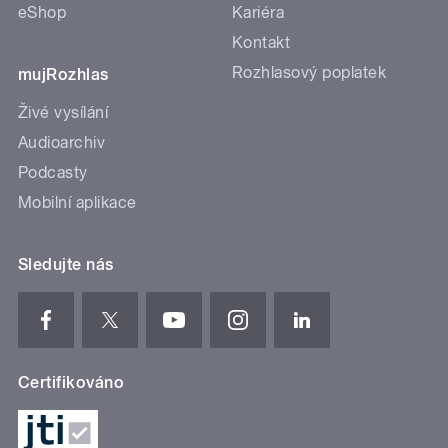
eShop
Kariéra
Kontakt
Rozhlasový poplatek
mujRozhlas
Živé vysílání
Audioarchiv
Podcasty
Mobilní aplikace
Sledujte nás
Certifikováno