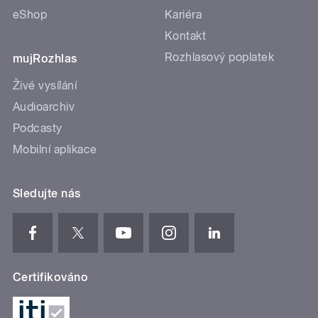
eShop
Kariéra
Kontakt
Rozhlasový poplatek
mujRozhlas
Živé vysílání
Audioarchiv
Podcasty
Mobilní aplikace
Sledujte nás
Certifikováno