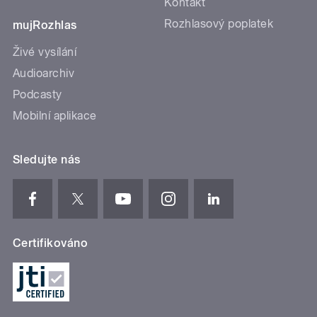
Kontakt
Rozhlasový poplatek
mujRozhlas
Živé vysílání
Audioarchiv
Podcasty
Mobilní aplikace
Sledujte nás
Certifikováno