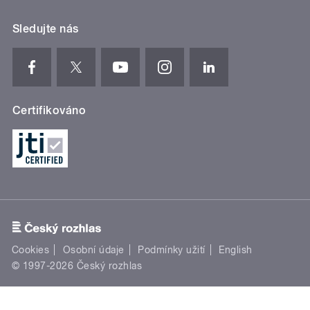
Sledujte nás
Certifikováno
Cookies
Osobní údaje
Podmínky užití
English
© 1997-2026 Český rozhlas