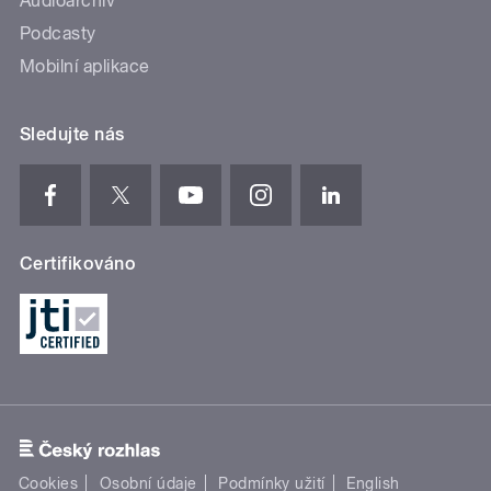
Audioarchiv
Podcasty
Mobilní aplikace
Sledujte nás
Certifikováno
Cookies
Osobní údaje
Podmínky užití
English