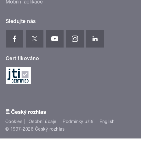
Mobilní aplikace
Sledujte nás
Certifikováno
Cookies
Osobní údaje
Podmínky užití
English
© 1997-2026 Český rozhlas