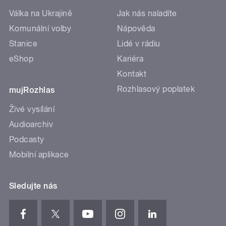
Válka na Ukrajině
Jak nás naladíte
Komunální volby
Nápověda
Stanice
Lidé v rádiu
eShop
Kariéra
Kontakt
Rozhlasový poplatek
mujRozhlas
Živé vysílání
Audioarchiv
Podcasty
Mobilní aplikace
Sledujte nás