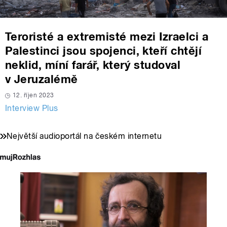
Teroristé a extremisté mezi Izraelci a
Palestinci jsou spojenci, kteří chtějí
neklid, míní farář, který studoval
v Jeruzalémě
12. říjen 2023
Interview Plus
Největší audioportál na českém internetu