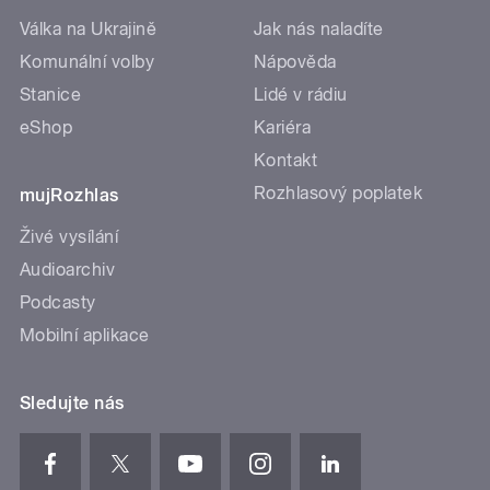
Válka na Ukrajině
Jak nás naladíte
Komunální volby
Nápověda
Stanice
Lidé v rádiu
eShop
Kariéra
Kontakt
Rozhlasový poplatek
mujRozhlas
Živé vysílání
Audioarchiv
Podcasty
Mobilní aplikace
Sledujte nás