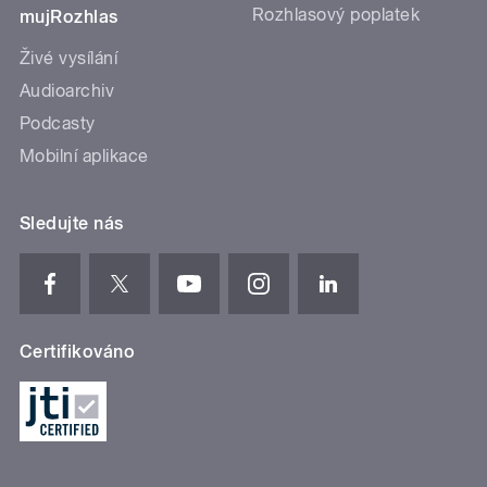
Rozhlasový poplatek
mujRozhlas
Živé vysílání
Audioarchiv
Podcasty
Mobilní aplikace
Sledujte nás
Certifikováno