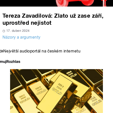
Tereza Zavadilová: Zlato už zase září,
uprostřed nejistot
17. duben 2024
Názory a argumenty
Největší audioportál na českém internetu