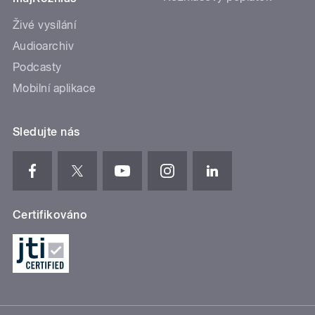
Živé vysílání
Audioarchiv
Podcasty
Mobilní aplikace
Sledujte nás
Certifikováno