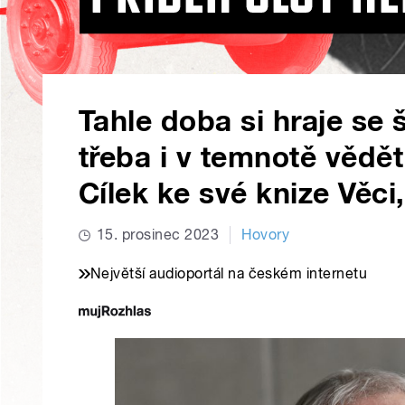
Tahle doba si hraje se 
třeba i v temnotě vědět
Cílek ke své knize Věci,
15. prosinec 2023
Hovory
Největší audioportál na českém internetu