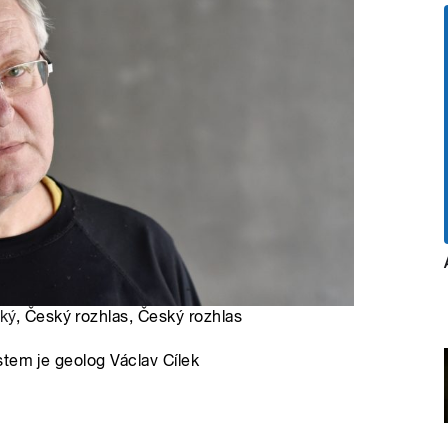
ký
, Český rozhlas, Český rozhlas
tem je geolog Václav Cílek