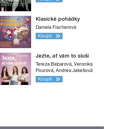
Klasické pohádky
Daniela Fischerová
Koupit
Jezte, ať vám to sluší
Tereza Bebarová, Veronika
Pourová, Andrea Jakešová
Koupit