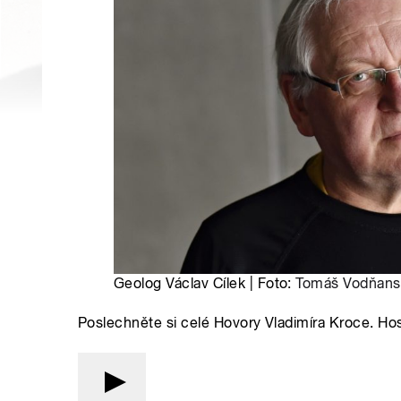
Geolog Václav Cílek | Foto:
Tomáš Vodňans
Poslechněte si celé Hovory Vladimíra Kroce. Hos