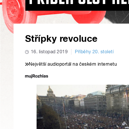
Střípky revoluce
16. listopad 2019
Příběhy 20. století
Největší audioportál na českém internetu