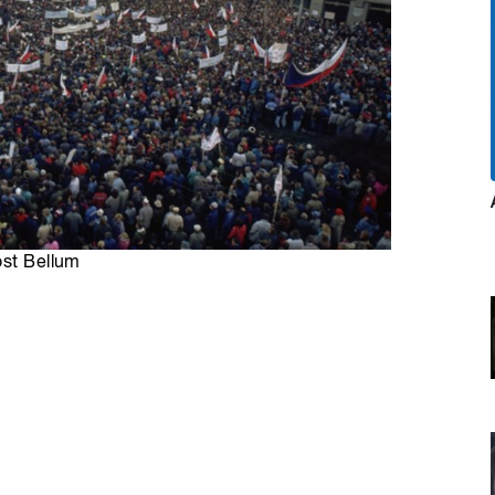
ost Bellum