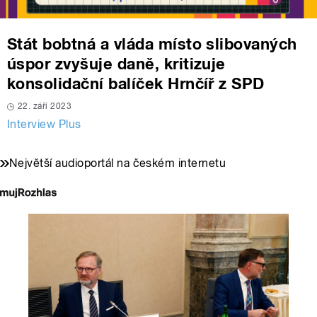
Stát bobtná a vláda místo slibovaných
úspor zvyšuje daně, kritizuje
konsolidační balíček Hrnčíř z SPD
22. září 2023
Interview Plus
Největší audioportál na českém internetu