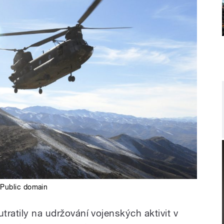
Public domain
tratily na udržování vojenských aktivit v