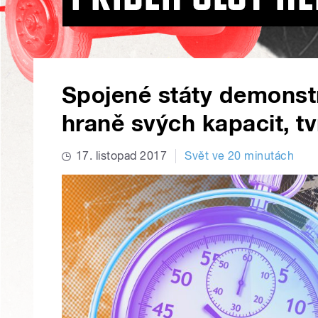
Spojené státy demonstru
hraně svých kapacit, tv
17. listopad 2017
Svět ve 20 minutách