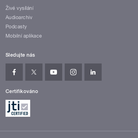
Živé vysílání
Audioarchiv
Podcasty
Mobilní aplikace
Sledujte nás
Certifikováno