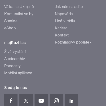
Válka na Ukrajině
Jak nás naladíte
Komunální volby
Nápověda
Stanice
Lidé v rádiu
eShop
Kariéra
Kontakt
Rozhlasový poplatek
mujRozhlas
Živé vysílání
Audioarchiv
Podcasty
Mobilní aplikace
Sledujte nás