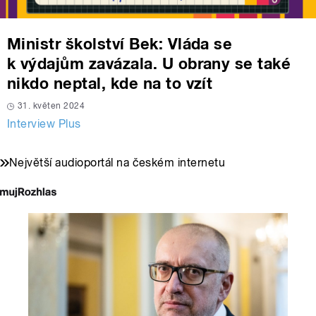
Ministr školství Bek: Vláda se
k výdajům zavázala. U obrany se také
nikdo neptal, kde na to vzít
31. květen 2024
Interview Plus
Největší audioportál na českém internetu