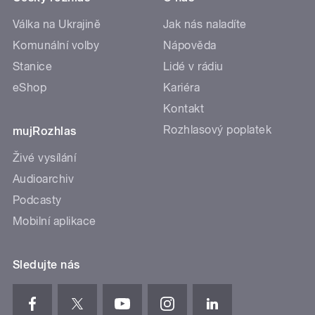
Válka na Ukrajině
Jak nás naladíte
Komunální volby
Nápověda
Stanice
Lidé v rádiu
eShop
Kariéra
Kontakt
Rozhlasový poplatek
mujRozhlas
Živé vysílání
Audioarchiv
Podcasty
Mobilní aplikace
Sledujte nás