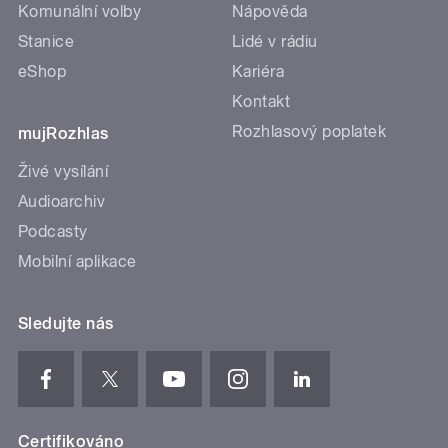
Komunální volby
Nápověda
Stanice
Lidé v rádiu
eShop
Kariéra
Kontakt
Rozhlasový poplatek
mujRozhlas
Živé vysílání
Audioarchiv
Podcasty
Mobilní aplikace
Sledujte nás
Certifikováno