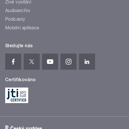
Živé vysílání
Audioarchiv
Podcasty
Mobilní aplikace
Sledujte nás
Certifikováno