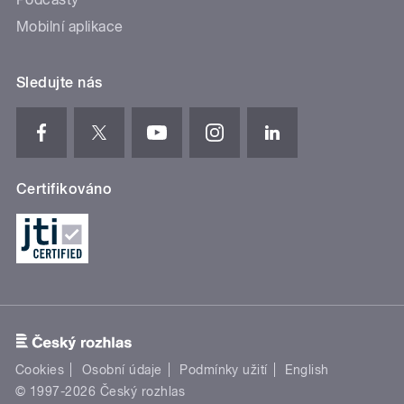
Mobilní aplikace
Sledujte nás
Certifikováno
Cookies
Osobní údaje
Podmínky užití
English
© 1997-2026 Český rozhlas