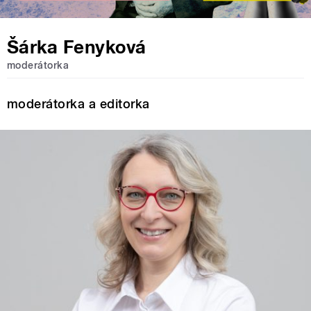
Šárka Fenyková
moderátorka
moderátorka a editorka