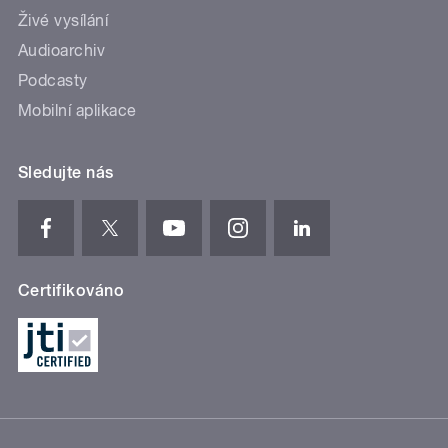
Živé vysílání
Audioarchiv
Podcasty
Mobilní aplikace
Sledujte nás
Certifikováno