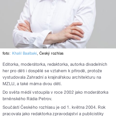
foto:
Khalil Baalbaki
,
Český rozhlas
Editorka, moderátorka, redaktorka, autorka divadelních
her pro děti i dospělé se vztahem k přírodě, protože
vystudovala Zahradní a krajinářskou architekturu na
MZLU, a také máma dvou dětí.
Do světa médií vstoupila v roce 2002 jako moderátorka
brněnského Rádia Petrov.
Součástí Českého rozhlasu je od 1. května 2004. Rok
pracovala jako redaktorka zpravodajství a publicistiky