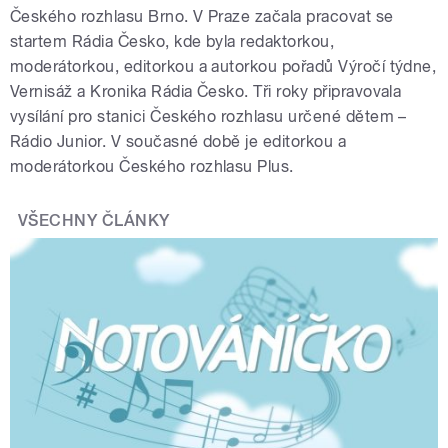
Českého rozhlasu Brno. V Praze začala pracovat se
startem Rádia Česko, kde byla redaktorkou,
moderátorkou, editorkou a autorkou pořadů Výročí týdne,
Vernisáž a Kronika Rádia Česko. Tři roky připravovala
vysílání pro stanici Českého rozhlasu určené dětem –
Rádio Junior. V současné době je editorkou a
moderátorkou Českého rozhlasu Plus.
VŠECHNY ČLÁNKY